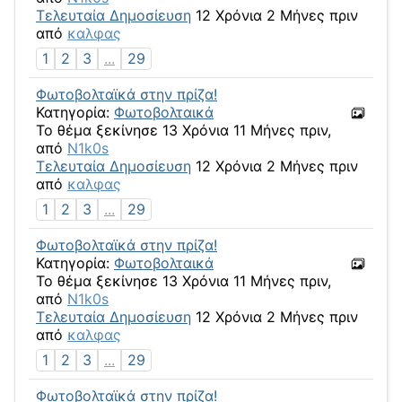
Τελευταία Δημοσίευση
12 Χρόνια 2 Μήνες πριν
από
καλφας
1
2
3
...
29
Φωτοβολταϊκά στην πρίζα!
Κατηγορία:
Φωτοβολταικά
Το θέμα ξεκίνησε 13 Χρόνια 11 Μήνες πριν,
από
N1k0s
Τελευταία Δημοσίευση
12 Χρόνια 2 Μήνες πριν
από
καλφας
1
2
3
...
29
Φωτοβολταϊκά στην πρίζα!
Κατηγορία:
Φωτοβολταικά
Το θέμα ξεκίνησε 13 Χρόνια 11 Μήνες πριν,
από
N1k0s
Τελευταία Δημοσίευση
12 Χρόνια 2 Μήνες πριν
από
καλφας
1
2
3
...
29
Φωτοβολταϊκά στην πρίζα!