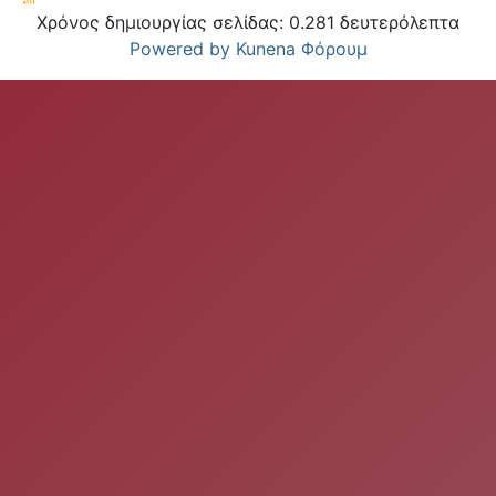
Χρόνος δημιουργίας σελίδας: 0.281 δευτερόλεπτα
Powered by
Kunena Φόρουμ