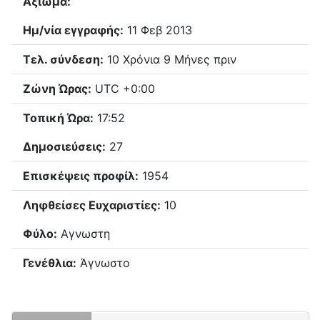
Αξίωμα:
Ημ/νία εγγραφής:
11 Φεβ 2013
Τελ. σύνδεση:
10 Χρόνια 9 Μήνες πριν
Ζώνη Ώρας:
UTC +0:00
Τοπική Ώρα:
17:52
Δημοσιεύσεις:
27
Επισκέψεις προφίλ:
1954
Ληφθείσες Ευχαριστίες:
10
Φύλο:
Αγνωστη
Γενέθλια:
Άγνωστο