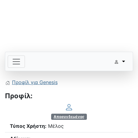
Προφίλ για Genesis
Προφίλ:
Αποσυνδεμένος
Τύπος Χρήστη:
Μέλος