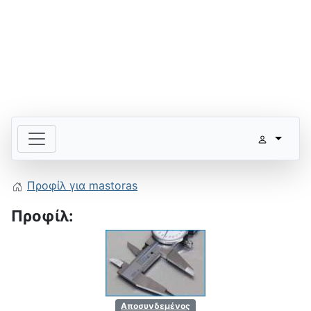
Προφίλ για mastoras
Προφίλ:
Αποσυνδεμένος