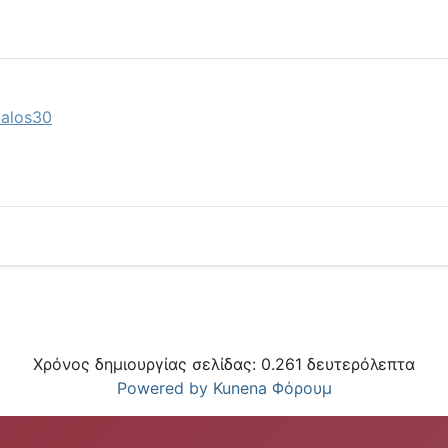
kalos30
Χρόνος δημιουργίας σελίδας: 0.261 δευτερόλεπτα
Powered by
Kunena Φόρουμ