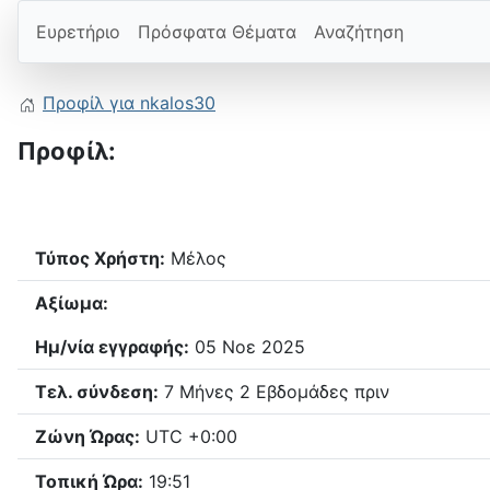
Ευρετήριο
Πρόσφατα Θέματα
Αναζήτηση
Προφίλ για nkalos30
Προφίλ:
Τύπος Χρήστη:
Μέλος
Αξίωμα:
Ημ/νία εγγραφής:
05 Νοε 2025
Τελ. σύνδεση:
7 Μήνες 2 Εβδομάδες πριν
Ζώνη Ώρας:
UTC +0:00
Τοπική Ώρα:
19:51