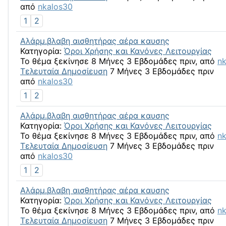
από
nkalos30
1
2
Αλάρμ.βλαβη αισθητήρας αέρα καυσης
Κατηγορία:
Όροι Χρήσης και Κανόνες Λειτουργίας
Το θέμα ξεκίνησε 8 Μήνες 3 Εβδομάδες πριν, από
n
Τελευταία Δημοσίευση
7 Μήνες 3 Εβδομάδες πριν
από
nkalos30
1
2
Αλάρμ.βλαβη αισθητήρας αέρα καυσης
Κατηγορία:
Όροι Χρήσης και Κανόνες Λειτουργίας
Το θέμα ξεκίνησε 8 Μήνες 3 Εβδομάδες πριν, από
n
Τελευταία Δημοσίευση
7 Μήνες 3 Εβδομάδες πριν
από
nkalos30
1
2
Αλάρμ.βλαβη αισθητήρας αέρα καυσης
Κατηγορία:
Όροι Χρήσης και Κανόνες Λειτουργίας
Το θέμα ξεκίνησε 8 Μήνες 3 Εβδομάδες πριν, από
n
Τελευταία Δημοσίευση
7 Μήνες 3 Εβδομάδες πριν