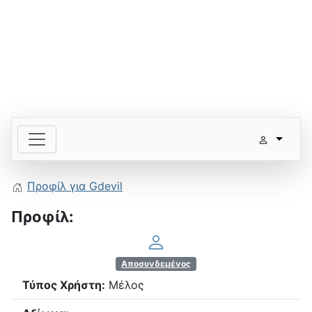
Προφίλ για Gdevil
Προφίλ:
Αποσυνδεμένος
Τύπος Χρήστη:
Μέλος