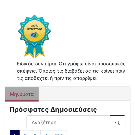
Ειδικός δεν είμαι. Οτι γράφω είναι προσωπικές
σκέψεις. Όποιος τις διαβάζει ας τις κρίνει πριν
τις αποδεχτεί ή πριν τις απορρίψει.
Μηνύματα
Πρόσφατες Δημοσιεύσεις