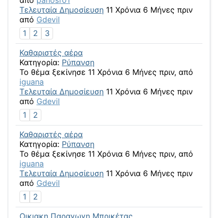
Τελευταία Δημοσίευση
11 Χρόνια 6 Μήνες πριν
από
Gdevil
1
2
3
Καθαριστές αέρα
Κατηγορία:
Ρύπανση
Το θέμα ξεκίνησε 11 Χρόνια 6 Μήνες πριν, από
iguana
Τελευταία Δημοσίευση
11 Χρόνια 6 Μήνες πριν
από
Gdevil
1
2
Καθαριστές αέρα
Κατηγορία:
Ρύπανση
Το θέμα ξεκίνησε 11 Χρόνια 6 Μήνες πριν, από
iguana
Τελευταία Δημοσίευση
11 Χρόνια 6 Μήνες πριν
από
Gdevil
1
2
Οικιακη Παραγωγη Μπρικέτας