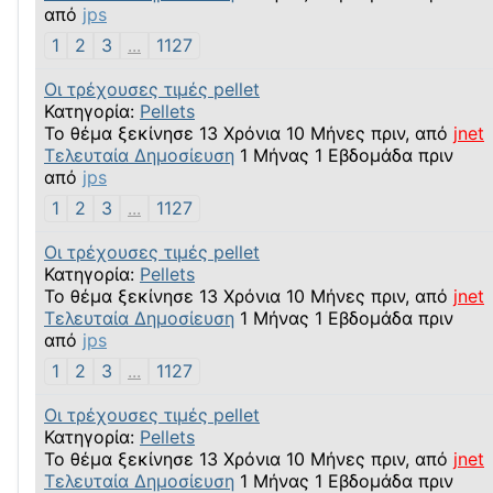
από
jps
1
2
3
...
1127
Οι τρέχουσες τιμές pellet
Κατηγορία:
Pellets
Το θέμα ξεκίνησε 13 Χρόνια 10 Μήνες πριν, από
jnet
Τελευταία Δημοσίευση
1 Μήνας 1 Εβδομάδα πριν
από
jps
1
2
3
...
1127
Οι τρέχουσες τιμές pellet
Κατηγορία:
Pellets
Το θέμα ξεκίνησε 13 Χρόνια 10 Μήνες πριν, από
jnet
Τελευταία Δημοσίευση
1 Μήνας 1 Εβδομάδα πριν
από
jps
1
2
3
...
1127
Οι τρέχουσες τιμές pellet
Κατηγορία:
Pellets
Το θέμα ξεκίνησε 13 Χρόνια 10 Μήνες πριν, από
jnet
Τελευταία Δημοσίευση
1 Μήνας 1 Εβδομάδα πριν