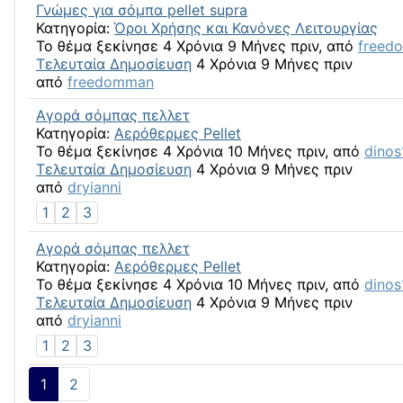
Γνώμες για σόμπα pellet supra
Κατηγορία:
Όροι Χρήσης και Κανόνες Λειτουργίας
Το θέμα ξεκίνησε 4 Χρόνια 9 Μήνες πριν, από
freed
Τελευταία Δημοσίευση
4 Χρόνια 9 Μήνες πριν
από
freedomman
Αγορά σόμπας πελλετ
Κατηγορία:
Αερόθερμες Pellet
Το θέμα ξεκίνησε 4 Χρόνια 10 Μήνες πριν, από
dino
Τελευταία Δημοσίευση
4 Χρόνια 9 Μήνες πριν
από
dryianni
1
2
3
Αγορά σόμπας πελλετ
Κατηγορία:
Αερόθερμες Pellet
Το θέμα ξεκίνησε 4 Χρόνια 10 Μήνες πριν, από
dino
Τελευταία Δημοσίευση
4 Χρόνια 9 Μήνες πριν
από
dryianni
1
2
3
1
2