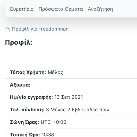
Ευρετήριο
Πρόσφατα Θέματα
Αναζήτηση
Προφίλ για freedomman
Προφίλ:
Τύπος Χρήστη:
Μέλος
Αξίωμα:
Ημ/νία εγγραφής:
13 Σεπ 2021
Τελ. σύνδεση:
3 Μήνες 2 Εβδομάδες πριν
Ζώνη Ώρας:
UTC +0:00
Τοπική Ώρα:
10:38