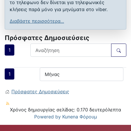
το τηλεφωνο δεν δίνεται για τηλεφωνικές
κλήσεις παρά μόνο για μηνύματα στο viber.
Διαβάστε περισσότερα...
Πρόσφατες Δημοσιεύσεις
1
1
Πρόσφατες Δημοσιεύσεις
Χρόνος δημιουργίας σελίδας: 0.170 δευτερόλεπτα
Powered by
Kunena Φόρουμ