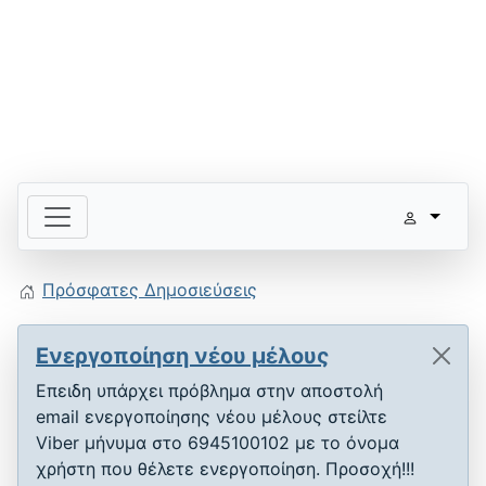
Πρόσφατες Δημοσιεύσεις
Ενεργοποίηση νέου μέλους
Επειδη υπάρχει πρόβλημα στην αποστολή
email ενεργοποίησης νέου μέλους στείλτε
Viber μήνυμα στο 6945100102 με το όνομα
χρήστη που θέλετε ενεργοποίηση. Προσοχή!!!