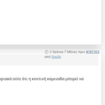
2 Χρόνια 7 Μήνες πριν
#181163
από
Soufis
οριακά ούτε ότι η κοντινή καμιναδα μπορεί να