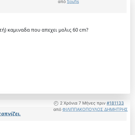
από
Soufis
τή) καμιναδα που απεχει μολις 60 cm?
2 Χρόνια 7 Μήνες πριν
#181133
από
ΦΙΛΙΠΠΑΚΟΠΟΥΛΟΣ ΔΗΜΗΤΡΗΣ
καπνίζει.