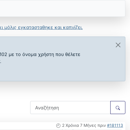
ι μόλις εγκατασταθηκε και καπνίζει.
102 με το όνομα χρήστη που θέλετε
.
2 Χρόνια 7 Μήνες πριν
#181113