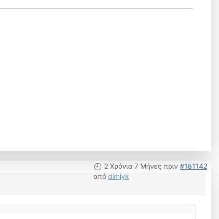
2 Χρόνια 7 Μήνες πριν
#181142
από
dimlyk