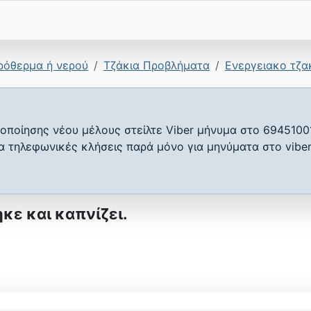
ρόθερμα ή νερού
Τζάκια Προβλήματα
Ενεργειακο τζακ
οποίησης νέου μέλους στείλτε Viber μήνυμα στο 6945100
ια τηλεφωνικές κλήσεις παρά μόνο για μηνύματα στο viber
κε και καπνίζει.