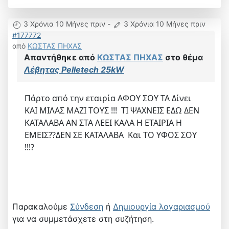
3 Χρόνια 10 Μήνες πριν
-
3 Χρόνια 10 Μήνες πριν
#177772
από
ΚΩΣΤΑΣ ΠΗΧΑΣ
Απαντήθηκε από
ΚΩΣΤΑΣ ΠΗΧΑΣ
στο θέμα
Λέβητας Pelletech 25kW
Πάρτο από την εταιρία ΑΦΟΥ ΣΟΥ ΤΑ Δίνει
ΚΑΙ ΜΙΛΑΣ ΜΑΖΙ ΤΟΥΣ !!! ΤΙ ΨΑΧΝΕΙΣ ΕΔΩ ΔΕΝ
ΚΑΤΑΛΑΒΑ ΑΝ ΣΤΑ ΛΕΕΙ ΚΑΛΑ Η ΕΤΑΙΡΙΑ Η
ΕΜΕΙΣ??ΔΕΝ ΣΕ ΚΑΤΑΛΑΒΑ Και ΤΟ ΥΦΟΣ ΣΟΥ
!!!?
Παρακαλούμε
Σύνδεση
ή
Δημιουργία λογαριασμού
για να συμμετάσχετε στη συζήτηση.