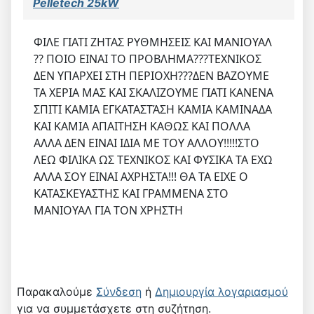
Pelletech 25kW
ΦΙΛΕ ΓΙΑΤΙ ΖΗΤΑΣ ΡΥΘΜΗΣΕΙΣ ΚΑΙ ΜΑΝΙΟΥΑΛ
?? ΠΟΙΟ ΕΙΝΑΙ ΤΟ ΠΡΟΒΛΗΜΑ???ΤΕΧΝΙΚΟΣ
ΔΕΝ ΥΠΑΡΧΕΙ ΣΤΗ ΠΕΡΙΟΧΗ???ΔΕΝ ΒΑΖΟΥΜΕ
ΤΑ ΧΕΡΙΑ ΜΑΣ ΚΑΙ ΣΚΑΛΙΖΟΥΜΕ ΓΙΑΤΙ ΚΑΝΕΝΑ
ΣΠΙΤΙ ΚΑΜΙΑ ΕΓΚΑΤΑΣΤΆΣΗ ΚΑΜΙΑ ΚΑΜΙΝΑΔΑ
ΚΑΙ ΚΑΜΙΑ ΑΠΑΙΤΗΣΗ ΚΑΘΩΣ ΚΑΙ ΠΟΛΛΑ
ΑΛΛΑ ΔΕΝ ΕΙΝΑΙ ΙΔΙΑ ΜΕ ΤΟΥ ΑΛΛΟΥ!!!!!ΣΤΟ
ΛΕΩ ΦΙΛΙΚΑ ΩΣ ΤΕΧΝΙΚΟΣ ΚΑΙ ΦΥΣΙΚΑ ΤΑ ΕΧΩ
ΑΛΛΑ ΣΟΥ ΕΙΝΑΙ ΑΧΡΗΣΤΑ!!! ΘΑ ΤΑ ΕΙΧΕ Ο
ΚΑΤΑΣΚΕΥΑΣΤΗΣ ΚΑΙ ΓΡΑΜΜΕΝΑ ΣΤΟ
ΜΑΝΙΟΥΑΛ ΓΙΑ ΤΟΝ ΧΡΗΣΤΗ
Παρακαλούμε
Σύνδεση
ή
Δημιουργία λογαριασμού
για να συμμετάσχετε στη συζήτηση.