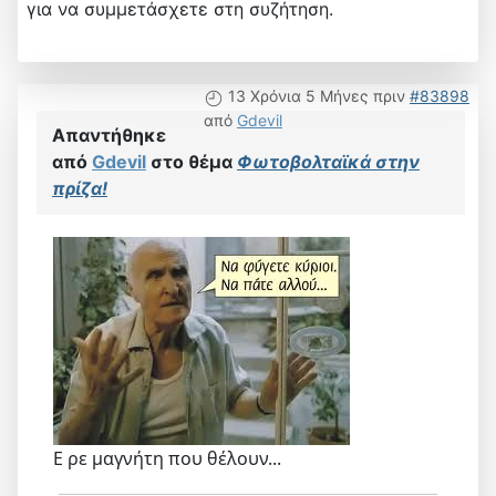
για να συμμετάσχετε στη συζήτηση.
13 Χρόνια 5 Μήνες πριν
#83898
από
Gdevil
Απαντήθηκε
από
Gdevil
στο θέμα
Φωτοβολταϊκά στην
πρίζα!
Ε ρε μαγνήτη που θέλουν...