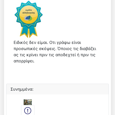
Ειδικός δεν είμαι. Οτι γράφω είναι
προσωπικές σκέψεις. Όποιος τις διαβάζει
ας τις κρίνει πριν τις αποδεχτεί ή πριν τις
απορρίψει.
Συνημμένα: