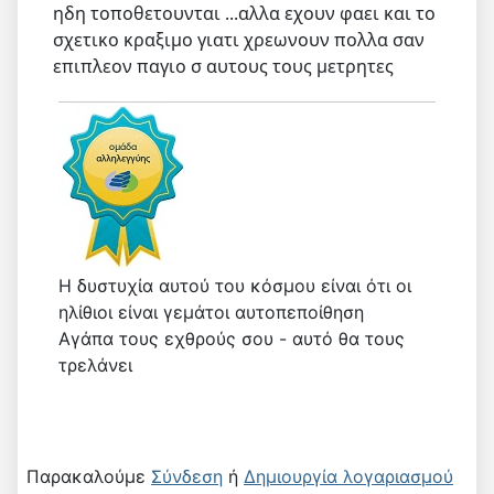
ηδη τοποθετουνται ...αλλα εχουν φαει και το
σχετικο κραξιμο γιατι χρεωνουν πολλα σαν
επιπλεον παγιο σ αυτους τους μετρητες
Η δυστυχία αυτού του κόσμου είναι ότι οι
ηλίθιοι είναι γεμάτοι αυτοπεποίθηση
Αγάπα τους εχθρούς σου - αυτό θα τους
τρελάνει
Παρακαλούμε
Σύνδεση
ή
Δημιουργία λογαριασμού