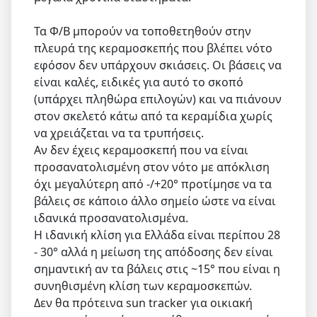
Τα Φ/Β μπορούν να τοποθετηθούν στην
πλευρά της κεραμοσκεπής που βλέπει νότο
εφόσον δεν υπάρχουν σκιάσεις. Οι βάσεις να
είναι καλές, ειδικές για αυτό το σκοπό
(υπάρχει πληθώρα επιλογών) και να πιάνουν
στον σκελετό κάτω από τα κεραμίδια χωρίς
να χρειάζεται να τα τρυπήσεις.
Αν δεν έχεις κεραμοσκεπή που να είναι
προσανατολισμένη στον νότο με απόκλιση
όχι μεγαλύτερη από -/+20° προτίμησε να τα
βάλεις σε κάποιο άλλο σημείο ώστε να είναι
ιδανικά προσανατολισμένα.
Η ιδανική κλίση για Ελλάδα είναι περίπου 28
- 30° αλλά η μείωση της απόδοσης δεν είναι
σημαντική αν τα βάλεις στις ~15° που είναι η
συνηθισμένη κλίση των κεραμοσκεπών.
Δεν θα πρότεινα sun tracker για οικιακή