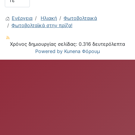
Ενέργεια
Ηλιακή
Φωτοβολταικά
Φωτοβολταϊκά στην πρίζα!
Χρόνος δημιουργίας σελίδας: 0.316 δευτερόλεπτα
Powered by
Kunena Φόρουμ