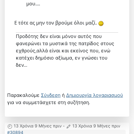
μου....
Ε τότε ας μην τον βρούμε όλοι μαζί.
Προδότης δεν είναι μόνον αυτός που
φανερώνει τα μυστικά της πατρίδος στους
εχθρούς,αλλά είναι και εκείνος που, ενώ
κατέχει δημόσιο αξίωμα, εν γνώσει του
δεν...
Παρακαλούμε
Σύνδεση
ή
Δημιουργία λογαριασμού
για να συμμετάσχετε στη συζήτηση.
13 Χρόνια 9 Μήνες πριν
-
13 Χρόνια 9 Μήνες πριν
#30894