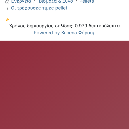
Ενέργεια
Βιομάζα & Ξύλο
Pellets
Οι τρέχουσες τιμές pellet
Χρόνος δημιουργίας σελίδας: 0.979 δευτερόλεπτα
Powered by
Kunena Φόρουμ