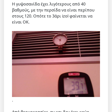
Η γυψοσανίδα έχει λιγότερους από 40
βαθμούς, με την περσίδα να είναι περίπου
στους 120. Οπότε το 3άρι izol φαίνεται να
είναι ΟΚ.
.