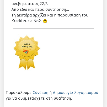
ανέβηκε στους 22,7.
Από εδώ και πέρα συντήρηση...
Τη Δευτέρα αρχίζει και η παρουσίαση του
Kratki zuzia No2.
Παρακαλούμε
Σύνδεση
ή
Δημιουργία λογαριασμού
για να συμμετάσχετε στη συζήτηση.