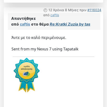
12 Χρόνια 8 Μήνες πριν
#116024
από
caftis
Απαντήθηκε
από
caftis
στο θέμα
Re:Kratki Zuzia by tas
Άντε με το καλό περιμένουμε.
Sent from my Nexus 7 using Tapatalk