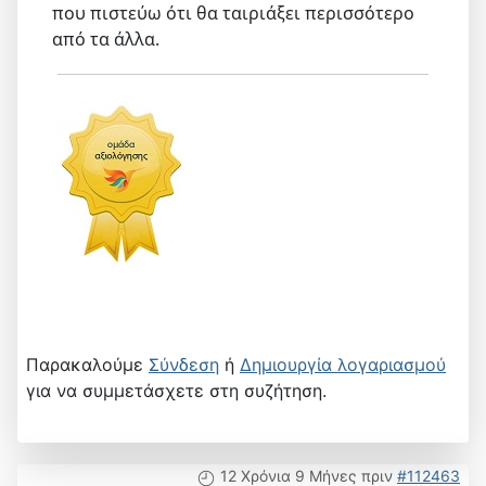
που πιστεύω ότι θα ταιριάξει περισσότερο
από τα άλλα.
Παρακαλούμε
Σύνδεση
ή
Δημιουργία λογαριασμού
για να συμμετάσχετε στη συζήτηση.
12 Χρόνια 9 Μήνες πριν
#112463