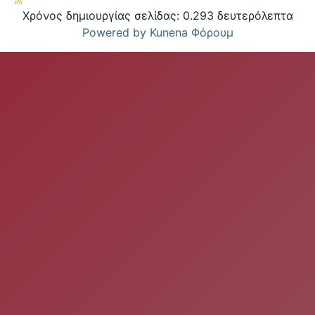
Χρόνος δημιουργίας σελίδας: 0.293 δευτερόλεπτα
Powered by
Kunena Φόρουμ