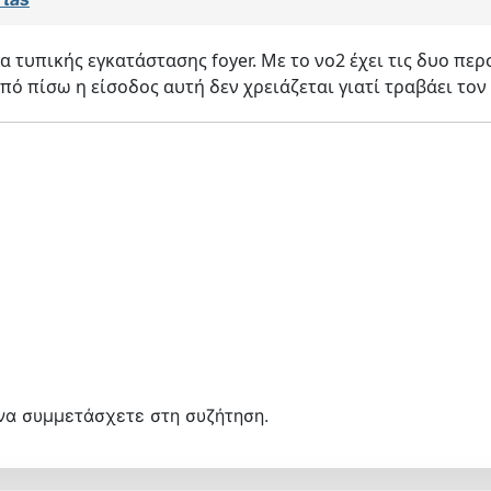
α τυπικής εγκατάστασης foyer. Με το νο2 έχει τις δυο περ
πό πίσω η είσοδος αυτή δεν χρειάζεται γιατί τραβάει τον
να συμμετάσχετε στη συζήτηση.