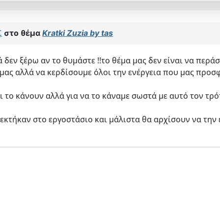
Σ
στο θέμα
Kratki Zuzia by tas
 δεν ξέρω αν το θυμάστε !!το θέμα μας δεν είναι να περάσ
ς αλλά να κερδίσουμε όλοι την ενέργεια που μας προσφέρ
σι το κάνουν αλλά για να το κάναμε σωστά με αυτό τον τρό
δεκτήκαν στο εργοστάσιο και μάλιστα θα αρχίσουν να την 