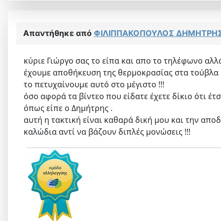
Απαντήθηκε από
ΦΙΛΙΠΠΑΚΟΠΟΥΛΟΣ ΔΗΜΗΤΡΗ
κύριε Γιώργο σας το είπα και απο το τηλέφωνο αλλά
έχουμε αποθήκευση της θερμοκρασίας στα τούβλα μα
το πετυχαίνουμε αυτό στο μέγιστο !!!
όσο αφορά τα βίντεο που είδατε έχετε δίκιο ότι έτ
όπως είπε ο Δημήτρης .
αυτή η τακτική είναι καθαρά δική μου και την απο
καλώδια αντί να βάζουν διπλές μονώσεις !!!