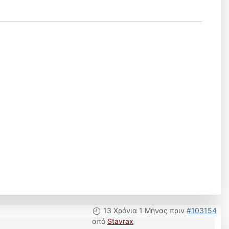
13 Χρόνια 1 Μήνας πριν
#103154
από
Stavrax