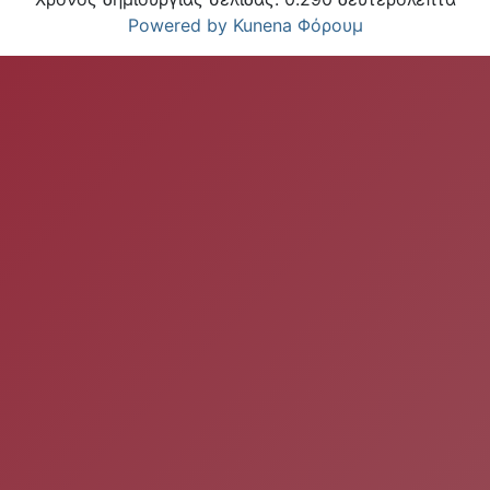
Powered by
Kunena Φόρουμ