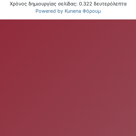
Χρόνος δημιουργίας σελίδας: 0.322 δευτερόλεπτα
Powered by
Kunena Φόρουμ