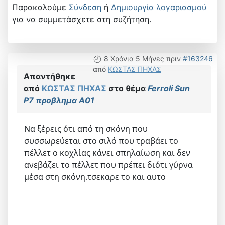
Παρακαλούμε
Σύνδεση
ή
Δημιουργία λογαριασμού
για να συμμετάσχετε στη συζήτηση.
8 Χρόνια 5 Μήνες πριν
#163246
από
ΚΩΣΤΑΣ ΠΗΧΑΣ
Απαντήθηκε
από
ΚΩΣΤΑΣ ΠΗΧΑΣ
στο θέμα
Ferroli Sun
P7 προβλημα Α01
Να ξέρεις ότι από τη σκόνη που
συσσωρεύεται στο σιλό που τραβάει το
πέλλετ ο κοχλίας κάνει σπηλαίωση και δεν
ανεβάζει το πέλλετ που πρέπει διότι γύρνα
μέσα στη σκόνη.τσεκαρε το και αυτο