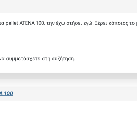
 pellet ΑΤΕΝΑ 100. την έχω στήσει εγώ. Ξέρει κάποιος το 
να συμμετάσχετε στη συζήτηση.
A 100