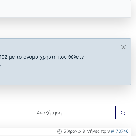
102 με το όνομα χρήστη που θέλετε
.
5 Χρόνια 9 Μήνες πριν
#170748