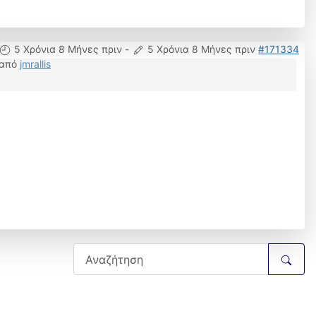
5 Χρόνια 8 Μήνες πριν
-
5 Χρόνια 8 Μήνες πριν
#171334
από
jmrallis