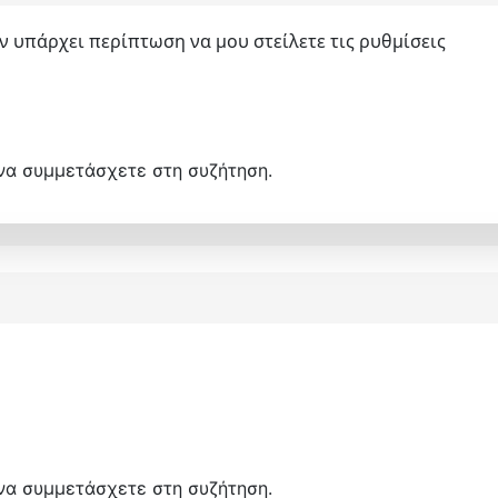
ν υπάρχει περίπτωση να μου στείλετε τις ρυθμίσεις
να συμμετάσχετε στη συζήτηση.
να συμμετάσχετε στη συζήτηση.