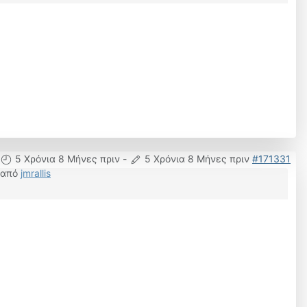
5 Χρόνια 8 Μήνες πριν
-
5 Χρόνια 8 Μήνες πριν
#171331
από
jmrallis