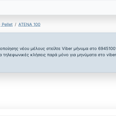
Pellet
ATENA 100
οποίησης νέου μέλους στείλτε Viber μήνυμα στο 6945100
ια τηλεφωνικές κλήσεις παρά μόνο για μηνύματα στο viber