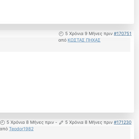
5 Χρόνια 9 Μήνες πριν
#170751
από
ΚΩΣΤΑΣ ΠΗΧΑΣ
5 Χρόνια 8 Μήνες πριν
-
5 Χρόνια 8 Μήνες πριν
#171230
από
Teodor1982