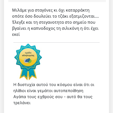
Μιλάμε για σταγόνες κι όχι καταρράκτη
οπότε όσο δουλεύει το τζάκι εξατμιζονται....
Έλεγξε και τη στεγανοτητα στο σημείο που
βγαίνει η καπνοδοχος τη σιλικόνη η ότι έχει
εκεί
Η δυστυχία αυτού του κόσμου είναι ότι οι
ηλίθιοι είναι γεμάτοι αυτοπεποίθηση
Αγάπα τους εχθρούς σου - αυτό θα τους
τρελάνει