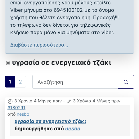
email ενεργοποίησης νέου μέλους στείλτε
Viber μήνυμα στο 6945100102 με το όνομα
χρήστη που θέλετε ενεργοποίηση. Προσοχή!!!
το τηλεφωνο δεν δίνεται για τηλεφωνικές
κλήσεις παρά μόνο για μηνύματα στο viber.
Διαβάστε περισσότερα...
υγρασία σε ενεργειακό τζάκι
1
2
3 Χρόνια 4 Μήνες πριν
-
3 Χρόνια 4 Μήνες πριν
#180291
από
nesbo
υγρασία σε ενεργειακό τζάκι
δημιουργήθηκε από
nesbo