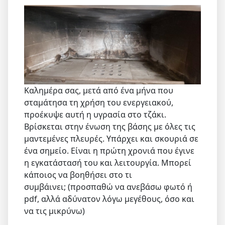
Καλημέρα σας, μετά από ένα μήνα που
σταμάτησα τη χρήση του ενεργειακού,
προέκυψε αυτή η υγρασία στο τζάκι.
Βρίσκεται στην ένωση της βάσης με όλες τις
μαντεμένες πλευρές. Υπάρχει και σκουριά σε
ένα σημείο. Είναι η πρώτη χρονιά που έγινε
η εγκατάστασή του και λειτουργία. Μπορεί
κάποιος να βοηθήσει στο τι
συμβάινει; (προσπαθώ να ανεβάσω φωτό ή
pdf, αλλά αδύνατον λόγω μεγέθους, όσο και
να τις μικρύνω)