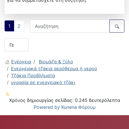
1
2
Ενέργεια
Βιομάζα & Ξύλο
Ενεργειακά τζάκια αερόθερμα ή νερού
Τζάκια Προβλήματα
υγρασία σε ενεργειακό τζάκι
Χρόνος δημιουργίας σελίδας: 0.245 δευτερόλεπτα
Powered by
Kunena Φόρουμ