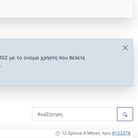
102 με το όνομα χρήστη που θέλετε
.
12 Χρόνια 4 Μήνες πριν
#133378