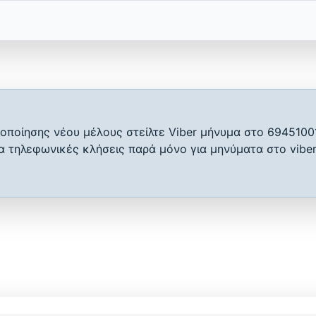
οποίησης νέου μέλους στείλτε Viber μήνυμα στο 6945100
ια τηλεφωνικές κλήσεις παρά μόνο για μηνύματα στο viber