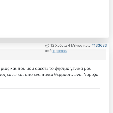
12 Χρόνια 4 Μήνες πριν
#133633
από
ippomas
 μιας και που μου αρεσει το ψησιμο γενικα μου
τους εστω και απο ενα παλιο θερμοσιφωνα. Νομιζω