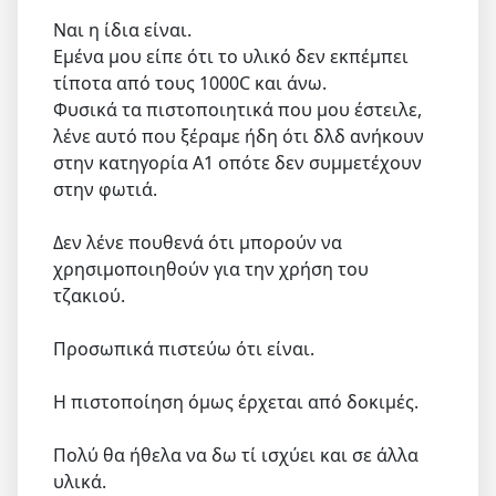
Ναι η ίδια είναι.
Εμένα μου είπε ότι το υλικό δεν εκπέμπει
τίποτα από τους 1000C και άνω.
Φυσικά τα πιστοποιητικά που μου έστειλε,
λένε αυτό που ξέραμε ήδη ότι δλδ ανήκουν
στην κατηγορία Α1 οπότε δεν συμμετέχουν
στην φωτιά.
Δεν λένε πουθενά ότι μπορούν να
χρησιμοποιηθούν για την χρήση του
τζακιού.
Προσωπικά πιστεύω ότι είναι.
Η πιστοποίηση όμως έρχεται από δοκιμές.
Πολύ θα ήθελα να δω τί ισχύει και σε άλλα
υλικά.