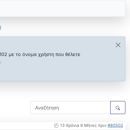
0
102 με το όνομα χρήστη που θέλετε
.
13 Χρόνια 6 Μήνες πριν
#80502