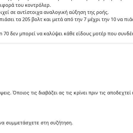
ιφορά του κοντρόλερ.
ιχεί σε αντίστοιχα αναλογική αύξηση της ροής.
πιάσει τα 205 βολτ και μετά από την 7 μέχρι την 10 να πιάσ
n 70 δεν μπορεί να καλύψει κάθε είδους μοτέρ που συνδέ
ις. Όποιος τις διαβάζει ας τις κρίνει πριν τις αποδεχτεί 
να συμμετάσχετε στη συζήτηση.