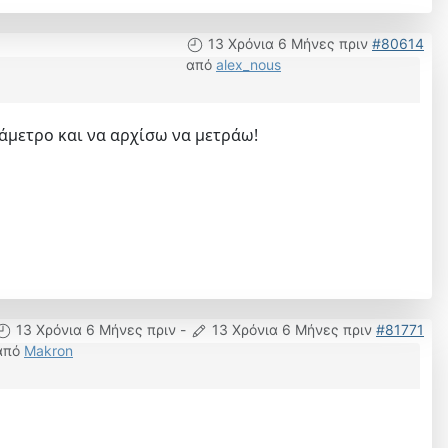
13 Χρόνια 6 Μήνες πριν
#80614
από
alex_nous
τάμετρο και να αρχίσω να μετράω!
13 Χρόνια 6 Μήνες πριν
-
13 Χρόνια 6 Μήνες πριν
#81771
από
Makron