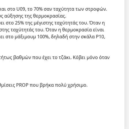
και στο U09, το 70% σαν ταχύτητα των στροφών.
ύς αύξησης της θερμοκρασίας.
ύει στο 25% της μέγιστης ταχύτητάς του. Όταν η
ιστης ταχύτητάς του. Όταν η θερμοκρασία είναι
ει στο μάξιμουμ 100%, δηλαδή στην σκάλα P10,
ήτως βαθμών που έχει το τζάκι. Κόβει μόνο όταν
θμίσεις PROP που βρήκα πολύ χρήσιμο.