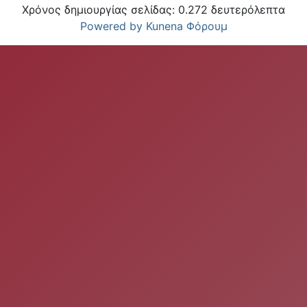
Χρόνος δημιουργίας σελίδας: 0.272 δευτερόλεπτα
Powered by
Kunena Φόρουμ