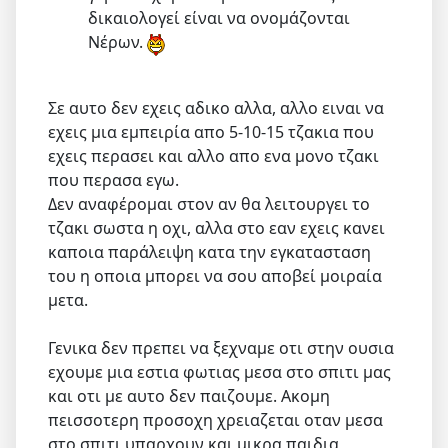
δικαιολογεί είναι να ονομάζονται
Νέρων.
Σε αυτο δεν εχεις αδικο αλλα, αλλο ειναι να
εχεις μια εμπειρία απο 5-10-15 τζακια που
εχεις περασει και αλλο απο ενα μονο τζακι
που περασα εγω.
Δεν αναφέρομαι στον αν θα λειτουργει το
τζακι σωστα η οχι, αλλα στο εαν εχεις κανει
καποια παράλειψη κατα την εγκατασταση
του η οποια μπορει να σου αποβεί μοιραία
μετα.
Γενικα δεν πρεπει να ξεχναμε οτι στην ουσια
εχουμε μια εστια φωτιας μεσα στο σπιτι μας
και οτι με αυτο δεν παιζουμε. Ακομη
πεισσοτερη προσοχη χρειαζεται οταν μεσα
στο σπιτι υπαρχουν και μικρα παιδια