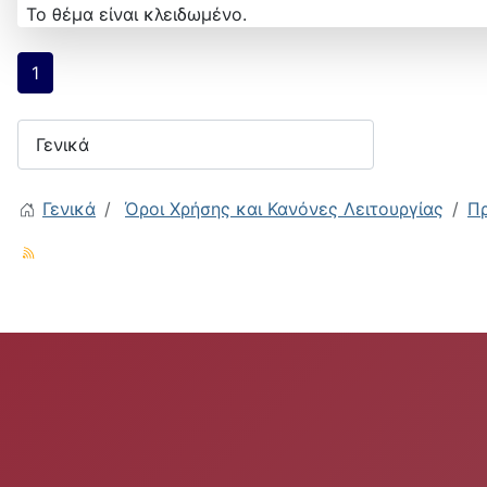
Το θέμα είναι κλειδωμένο.
1
Γενικά
Όροι Χρήσης και Κανόνες Λειτουργίας
Π