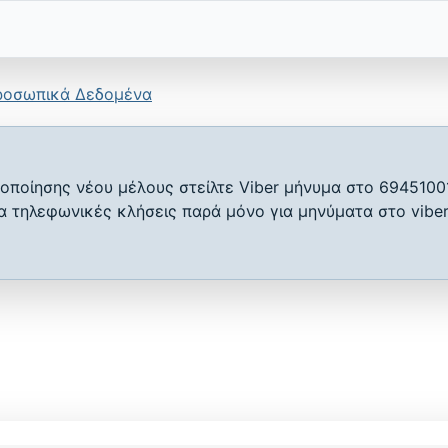
ροσωπικά Δεδομένα
οποίησης νέου μέλους στείλτε Viber μήνυμα στο 6945100
ια τηλεφωνικές κλήσεις παρά μόνο για μηνύματα στο viber