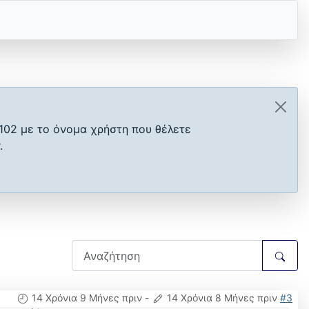
102 με το όνομα χρήστη που θέλετε
.
14 Χρόνια 9 Μήνες πριν
-
14 Χρόνια 8 Μήνες πριν
#3