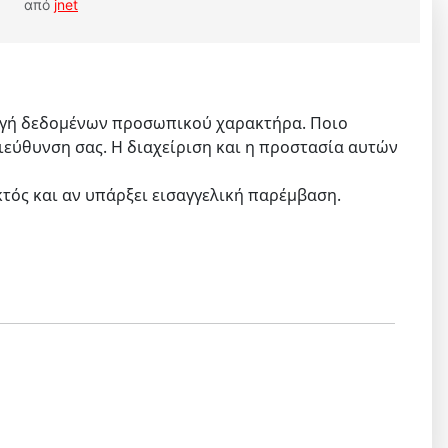
από
jnet
λλογή δεδομένων προσωπικού χαρακτήρα. Ποιο
ιεύθυνση σας. Η διαχείριση και η προστασία αυτών
κτός και αν υπάρξει εισαγγελική παρέμβαση.