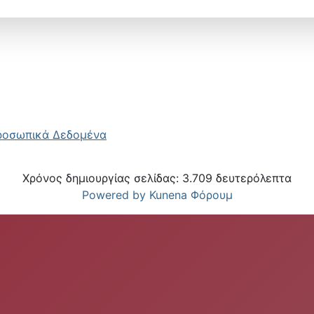
ροσωπικά Δεδομένα
Χρόνος δημιουργίας σελίδας: 3.709 δευτερόλεπτα
Powered by
Kunena Φόρουμ