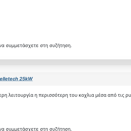
να συμμετάσχετε στη συζήτηση.
elletech 25kW
ερη λειτουργία η περισσότερη του κοχλια μέσα από τις ρυ
να συμμετάσχετε στη συζήτηση.