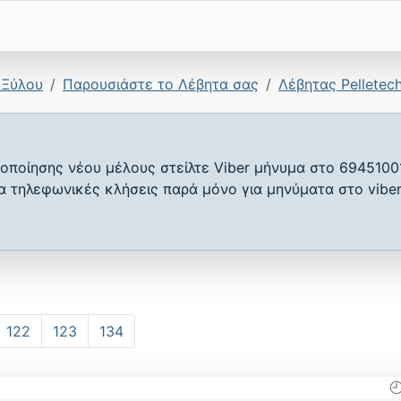
 Ξύλου
Παρουσιάστε το Λέβητα σας
Λέβητας Pelletec
οποίησης νέου μέλους στείλτε Viber μήνυμα στο 6945100
ια τηλεφωνικές κλήσεις παρά μόνο για μηνύματα στο viber
122
123
134