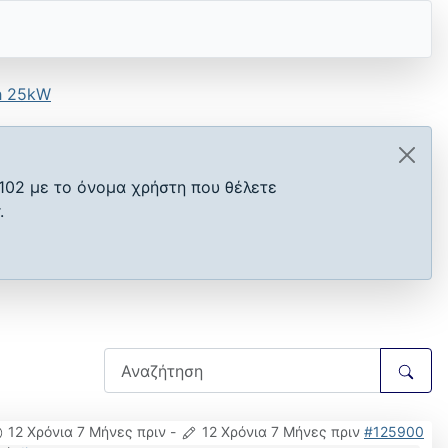
h 25kW
102 με το όνομα χρήστη που θέλετε
.
12 Χρόνια 7 Μήνες πριν
-
12 Χρόνια 7 Μήνες πριν
#125900