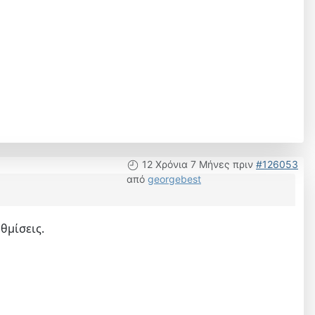
12 Χρόνια 7 Μήνες πριν
#126053
από
georgebest
θμίσεις.