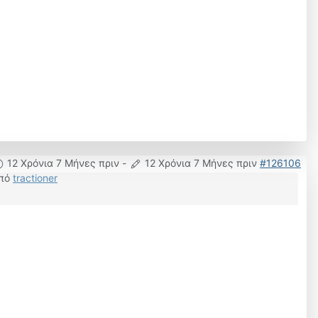
12 Χρόνια 7 Μήνες πριν
-
12 Χρόνια 7 Μήνες πριν
#126106
πό
tractioner