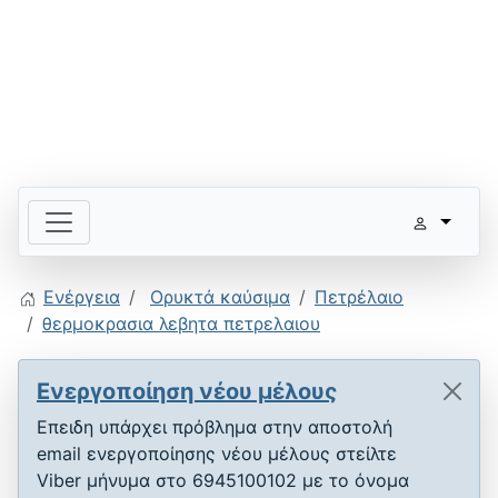
Ενέργεια
Ορυκτά καύσιμα
Πετρέλαιο
θερμοκρασια λεβητα πετρελαιου
Ενεργοποίηση νέου μέλους
Επειδη υπάρχει πρόβλημα στην αποστολή
email ενεργοποίησης νέου μέλους στείλτε
Viber μήνυμα στο 6945100102 με το όνομα