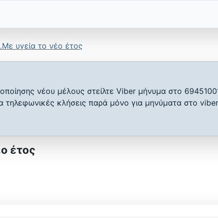
.Με υγεία το νέο έτος
οποίησης νέου μέλους στείλτε Viber μήνυμα στο 6945100
ια τηλεφωνικές κλήσεις παρά μόνο για μηνύματα στο viber
έο έτος