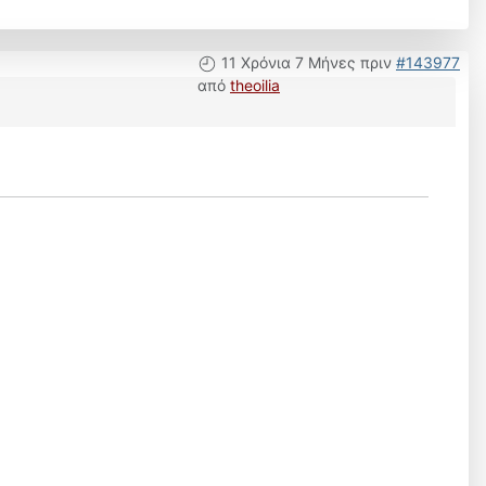
11 Χρόνια 7 Μήνες πριν
#143977
από
theoilia