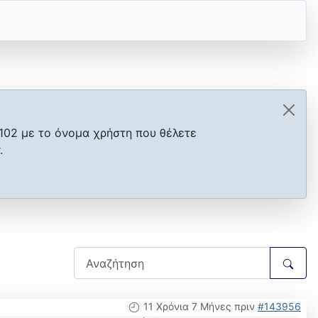
102 με το όνομα χρήστη που θέλετε
.
11 Χρόνια 7 Μήνες πριν
#143956