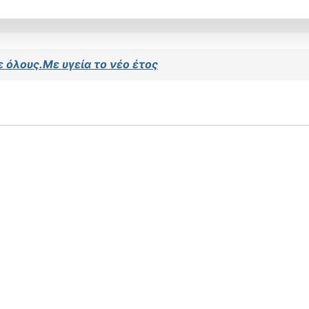
 όλους.Με υγεία το νέο έτος