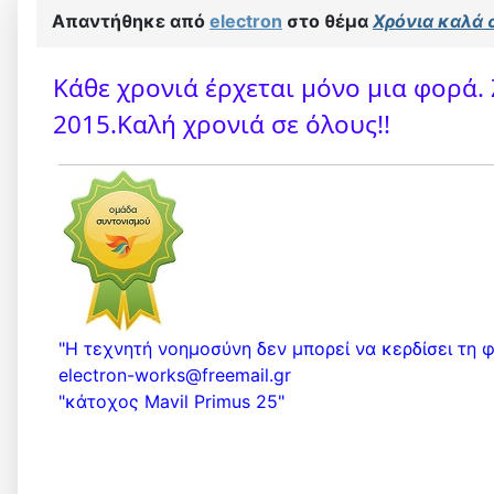
Απαντήθηκε από
electron
στο θέμα
Χρόνια καλά 
Κάθε χρονιά έρχεται μόνο μια φορά.
2015.Καλή χρονιά σε όλους!!
"Η τεχνητή νοημοσύνη δεν μπορεί να κερδίσει τη φυ
electron-works@freemail.gr
"κάτοχος Mavil Primus 25"