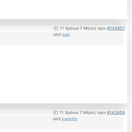
11 Χρόνια 7 Μήνες πριν
#143957
από
ioan
11 Χρόνια 7 Μήνες πριν
#143958
από
kapjohn