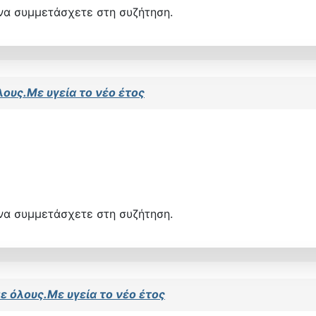
να συμμετάσχετε στη συζήτηση.
λους.Με υγεία το νέο έτος
να συμμετάσχετε στη συζήτηση.
ε όλους.Με υγεία το νέο έτος