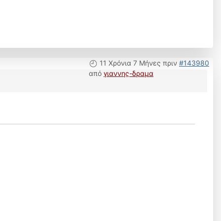
11 Χρόνια 7 Μήνες πριν
#143980
από
γιαννης-δραμα