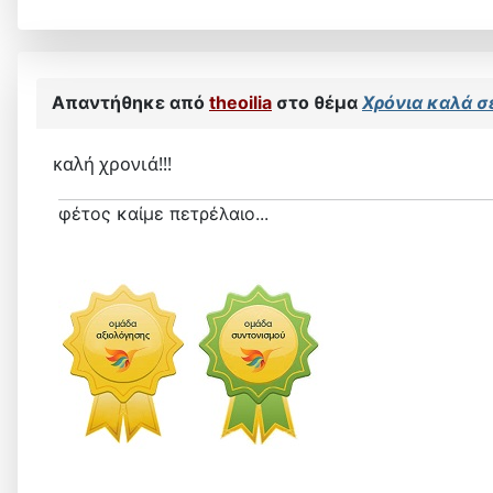
Απαντήθηκε από
theoilia
στο θέμα
Χρόνια καλά σε
καλή χρονιά!!!
φέτος καίμε πετρέλαιο...