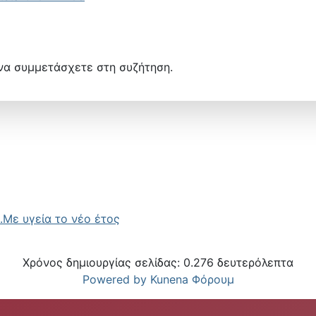
να συμμετάσχετε στη συζήτηση.
.Με υγεία το νέο έτος
Χρόνος δημιουργίας σελίδας: 0.276 δευτερόλεπτα
Powered by
Kunena Φόρουμ