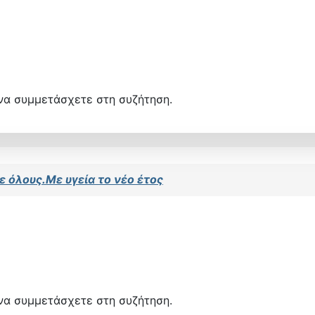
να συμμετάσχετε στη συζήτηση.
ε όλους.Με υγεία το νέο έτος
να συμμετάσχετε στη συζήτηση.