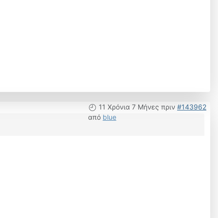
11 Χρόνια 7 Μήνες πριν
#143962
από
blue