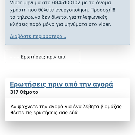
Viber μήνυμα στο 6945100102 με το όνομα
χρήστη που θέλετε ενεργοποίηση. Προσοχή!!!
το τηλεφωνο δεν δίνεται για τηλεφωνικές
κλήσεις παρά μόνο για μηνύματα στο viber.
Διαβάστε περισσότερα...
Ερωτήσεις πριν από την αγορά
317 θέματα
Αν ψάχνετε την αγορά για ένα λέβητα βιομάζας
θέστε τις ερωτήσεις σας εδώ