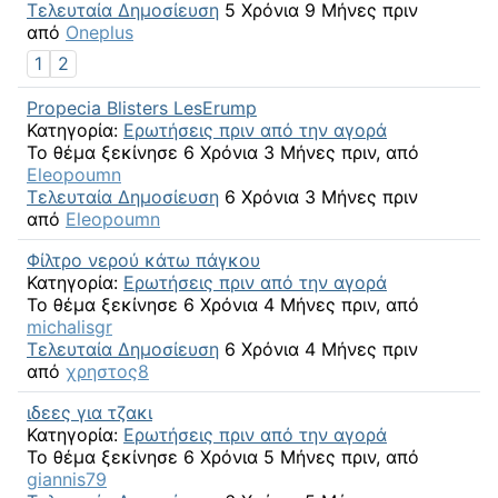
Τελευταία Δημοσίευση
5 Χρόνια 9 Μήνες πριν
από
Oneplus
1
2
Propecia Blisters LesErump
Κατηγορία:
Ερωτήσεις πριν από την αγορά
Το θέμα ξεκίνησε 6 Χρόνια 3 Μήνες πριν, από
Eleopoumn
Τελευταία Δημοσίευση
6 Χρόνια 3 Μήνες πριν
από
Eleopoumn
Φίλτρο νερού κάτω πάγκου
Κατηγορία:
Ερωτήσεις πριν από την αγορά
Το θέμα ξεκίνησε 6 Χρόνια 4 Μήνες πριν, από
michalisgr
Τελευταία Δημοσίευση
6 Χρόνια 4 Μήνες πριν
από
χρηστος8
ιδεες για τζακι
Κατηγορία:
Ερωτήσεις πριν από την αγορά
Το θέμα ξεκίνησε 6 Χρόνια 5 Μήνες πριν, από
giannis79