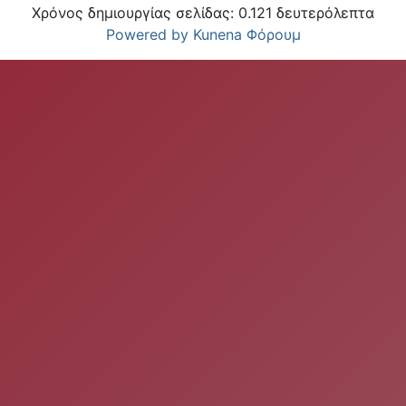
Χρόνος δημιουργίας σελίδας: 0.121 δευτερόλεπτα
Powered by
Kunena Φόρουμ