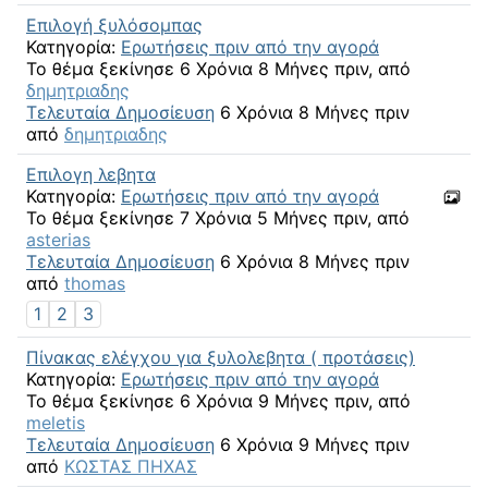
Επιλογή ξυλόσομπας
Κατηγορία:
Ερωτήσεις πριν από την αγορά
Το θέμα ξεκίνησε 6 Χρόνια 8 Μήνες πριν, από
δημητριαδης
Τελευταία Δημοσίευση
6 Χρόνια 8 Μήνες πριν
από
δημητριαδης
Επιλογη λεβητα
Κατηγορία:
Ερωτήσεις πριν από την αγορά
Το θέμα ξεκίνησε 7 Χρόνια 5 Μήνες πριν, από
asterias
Τελευταία Δημοσίευση
6 Χρόνια 8 Μήνες πριν
από
thomas
1
2
3
Πίνακας ελέγχου για ξυλολεβητα ( προτάσεις)
Κατηγορία:
Ερωτήσεις πριν από την αγορά
Το θέμα ξεκίνησε 6 Χρόνια 9 Μήνες πριν, από
meletis
Τελευταία Δημοσίευση
6 Χρόνια 9 Μήνες πριν
από
ΚΩΣΤΑΣ ΠΗΧΑΣ