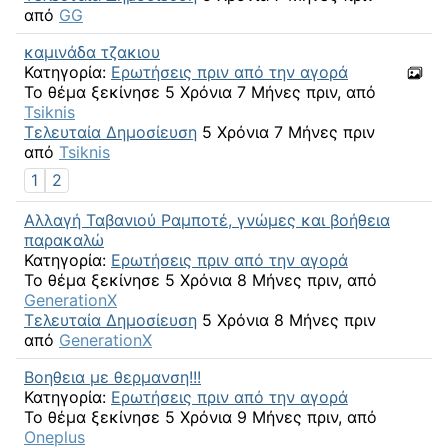
από
GG
καμινάδα τζακιου
Κατηγορία:
Ερωτήσεις πριν από την αγορά
Το θέμα ξεκίνησε 5 Χρόνια 7 Μήνες πριν, από
Tsiknis
Τελευταία Δημοσίευση
5 Χρόνια 7 Μήνες πριν
από
Tsiknis
1
2
Αλλαγή Ταβανιού Ραμποτέ, γνώμες και βοήθεια
παρακαλώ
Κατηγορία:
Ερωτήσεις πριν από την αγορά
Το θέμα ξεκίνησε 5 Χρόνια 8 Μήνες πριν, από
GenerationX
Τελευταία Δημοσίευση
5 Χρόνια 8 Μήνες πριν
από
GenerationX
Βοηθεια με θερμανση!!!
Κατηγορία:
Ερωτήσεις πριν από την αγορά
Το θέμα ξεκίνησε 5 Χρόνια 9 Μήνες πριν, από
Oneplus