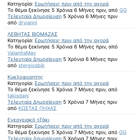
Κατηγορία:
Ερωτήσεις πριν από την αγορά
Το θέμα ξεκίνησε 5 Χρόνια 6 Μήνες πριν, από
GG
Τελευταία Δημοσίευση
5 Χρόνια 6 Μήνες πριν
από
dryianni
ΛΕΒΗΤΑΣ ΒΙΟΜΑΖΑΣ
Κατηγορία:
Ερωτήσεις πριν από την αγορά
Το θέμα ξεκίνησε 5 Χρόνια 6 Μήνες πριν, από
ValantisMav
Τελευταία Δημοσίευση
5 Χρόνια 6 Μήνες πριν
από
stergiosbik
Κυκλοφορητης
Κατηγορία:
Ερωτήσεις πριν από την αγορά
Το θέμα ξεκίνησε 5 Χρόνια 7 Μήνες πριν, από
takisdani
Τελευταία Δημοσίευση
5 Χρόνια 7 Μήνες πριν
από
ΚΩΣΤΑΣ ΠΗΧΑΣ
Ενεργειακό τζάκι
Κατηγορία:
Ερωτήσεις πριν από την αγορά
Το θέμα ξεκίνησε 5 Χρόνια 7 Μήνες πριν, από
GG
Τελευταία Δημοσίευση
5 Χρόνια 7 Μήνες πριν