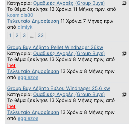
Κατηγορία:
Ομαδικές Αγορές (Group Buys)
Το θέμα ξεκίνησε 13 Χρόνια 11 Μήνες πριν, από
kosmidis80
Τελευταία Δημοσίευση
11 Χρόνια 7 Μήνες πριν
από
dimlyk
1
2
3
...
33
Group Buy Λέβητα Pellet Windhager 26kw
Κατηγορία:
Ομαδικές Αγορές (Group Buys)
Το θέμα ξεκίνησε 13 Χρόνια 8 Μήνες πριν, από
jnet
Τελευταία Δημοσίευση
13 Χρόνια 8 Μήνες πριν
από
egglezos
Group Buy Λέβητα Ξύλου Windhager 25,6 kw
Κατηγορία:
Ομαδικές Αγορές (Group Buys)
Το θέμα ξεκίνησε 13 Χρόνια 8 Μήνες πριν, από
jnet
Τελευταία Δημοσίευση
13 Χρόνια 8 Μήνες πριν
από
egglezos