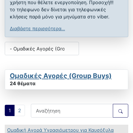
χρήστη που θέλετε ενεργοποίηση. Προσοχή!!!
το τηλεφωνο δεν δίνεται για τηλεφωνικές
κλήσεις παρά μόνο για μηνύματα στο viber.
Διαβάστε περισσότερα...
Ομαδικές Αγορές (Group Buys)
24 θέματα
1
2
Ομαδική Αγορά Υγρασιόμετρου για Καυσόξυλα