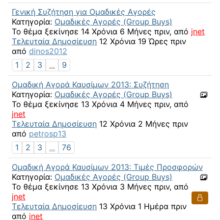
Γενική Συζήτηση για Ομαδικές Αγορές
Κατηγορία:
Ομαδικές Αγορές (Group Buys)
Το θέμα ξεκίνησε 14 Χρόνια 6 Μήνες πριν, από
jnet
Τελευταία Δημοσίευση
12 Χρόνια 19 Ώρες πριν
από
dinos2012
1
2
3
...
9
Ομαδική Αγορά Καυσίμων 2013: Συζήτηση
Κατηγορία:
Ομαδικές Αγορές (Group Buys)
Το θέμα ξεκίνησε 13 Χρόνια 4 Μήνες πριν, από
jnet
Τελευταία Δημοσίευση
12 Χρόνια 2 Μήνες πριν
από
petrosp13
1
2
3
...
76
Ομαδική Αγορά Καυσίμων 2013: Τιμές Προσφορών
Κατηγορία:
Ομαδικές Αγορές (Group Buys)
Το θέμα ξεκίνησε 13 Χρόνια 3 Μήνες πριν, από
jnet
Τελευταία Δημοσίευση
13 Χρόνια 1 Ημέρα πριν
από
jnet