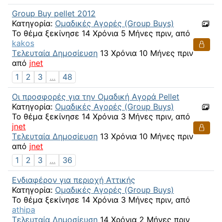
Group Buy pellet 2012
Κατηγορία:
Ομαδικές Αγορές (Group Buys)
Το θέμα ξεκίνησε 14 Χρόνια 5 Μήνες πριν, από
kakos
Τελευταία Δημοσίευση
13 Χρόνια 10 Μήνες πριν
από
jnet
1
2
3
...
48
Οι προσφορές για την Ομαδική Αγορά Pellet
Κατηγορία:
Ομαδικές Αγορές (Group Buys)
Το θέμα ξεκίνησε 14 Χρόνια 3 Μήνες πριν, από
jnet
Τελευταία Δημοσίευση
13 Χρόνια 10 Μήνες πριν
από
jnet
1
2
3
...
36
Ενδιαφέρον για περιοχή Αττικής
Κατηγορία:
Ομαδικές Αγορές (Group Buys)
Το θέμα ξεκίνησε 14 Χρόνια 3 Μήνες πριν, από
athipa
Τελευταία Δημοσίευση
14 Χρόνια 2 Μήνες πριν